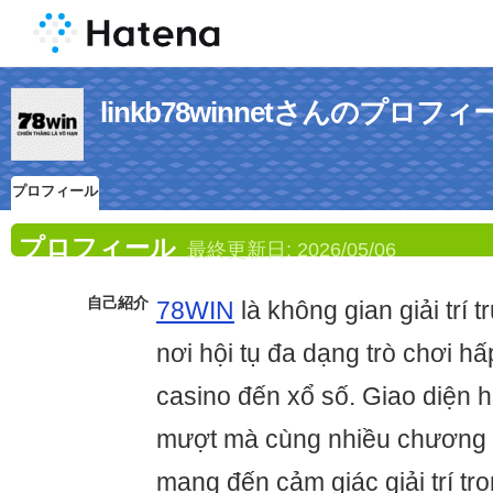
linkb78winnetさんのプロフィ
プロフィール
プロフィール
最終更新日:
2026/05/06
自己紹介
78WIN
là không gian giải trí 
nơi hội tụ đa dạng trò chơi hấ
casino đến xổ số. Giao diện hi
mượt mà cùng nhiều chương trì
mang đến cảm giác giải trí tr