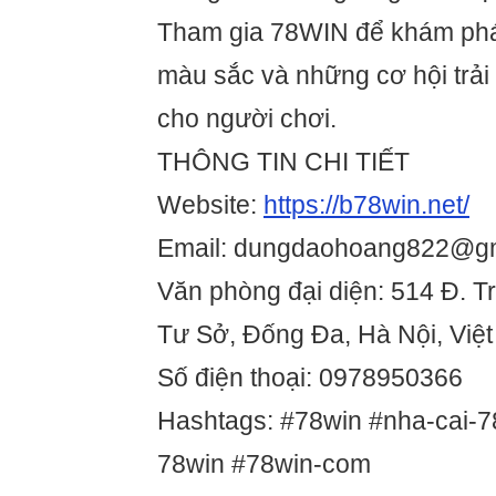
Tham gia 78WIN để khám phá t
màu sắc và những cơ hội trải
cho người chơi.
THÔNG TIN CHI TIẾT
Website:
https://b78win.net/
Email: dungdaohoang822@g
Văn phòng đại diện: 514 Đ. 
Tư Sở, Đống Đa, Hà Nội, Việ
Số điện thoại: 0978950366
Hashtags: #78win #nha-cai-7
78win #78win-com