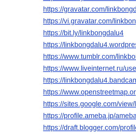
https://gravatar.com/linkbong
https://vi.gravatar.com/linkbo
https://bit.ly/linkbongdalu4
https://linkbongdalu4.wordpr
https://www.tumblr.com/linkb
https://www.liveinternet.ru/
https://linkbongdalu4.bandc
https://www.openstreetmap.or
https://sites.google.com/view
https://profile.ameba.jp/ameb
https://draft.blogger.com/pr