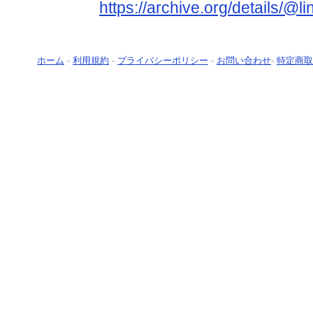
https://archive.org/details/@l
ホーム
-
利用規約
-
プライバシーポリシー
-
お問い合わせ
-
特定商取