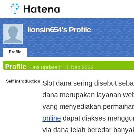
lionsin654's Profile
Profile
Profile
Last updated:
11 Dec 2022
Self introduction
Slot dana sering disebut sebag
dana merupakan layanan websi
yang menyediakan permaina
online
dapat diakses menggun
via dana telah beredar banyak