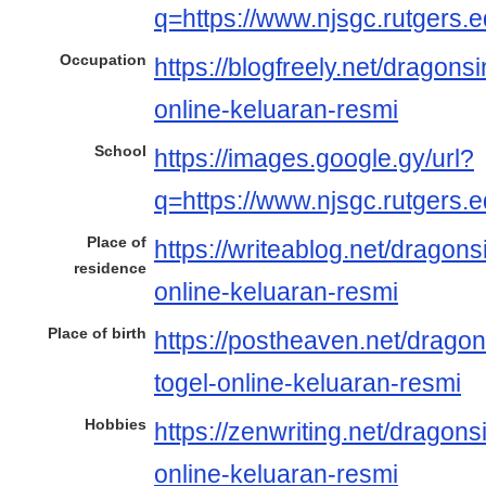
q=https://www.njsgc.rutgers.e
Occupation
https://blogfreely.net/dragons
online-keluaran-resmi
School
https://images.google.gy/url?
q=https://www.njsgc.rutgers.e
Place of
https://writeablog.net/dragon
residence
online-keluaran-resmi
Place of birth
https://postheaven.net/drago
togel-online-keluaran-resmi
Hobbies
https://zenwriting.net/dragon
online-keluaran-resmi