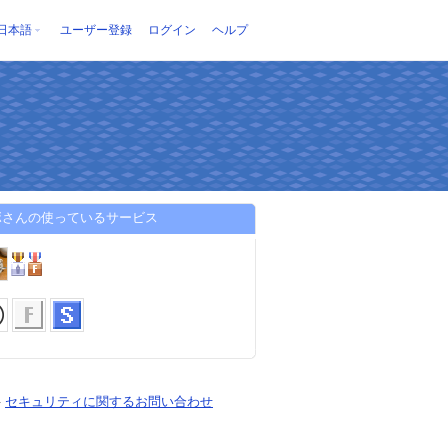
日本語
ユーザー登録
ログイン
ヘルプ
ボさんの使っているサービス
-
セキュリティに関するお問い合わせ