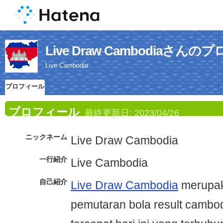
Live Draw Cambodiaさん
Live Cambodia
プロフィール
プロフィール
最終更新日:
2023/04/26
ニックネーム
Live Draw Cambodia
一行紹介
Live Cambodia
自己紹介
Live Draw Cambodia
merupak
pemutaran bola result cambo