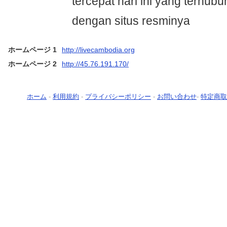
tercepat hari ini yang terhub
dengan situs resminya
ホームページ 1
http://livecambodia.org
ホームページ 2
http://45.76.191.170/
ホーム
-
利用規約
-
プライバシーポリシー
-
お問い合わせ
-
特定商取