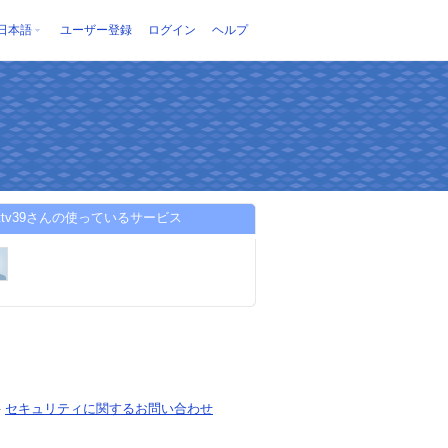
日本語
ユーザー登録
ログイン
ヘルプ
enettv39さんの使っているサービス
-
セキュリティに関するお問い合わせ