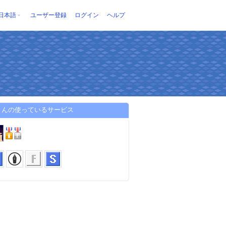
日本語
ユーザー登録
ログイン
ヘルプ
さんの使っているサービス