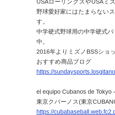
USAローリングスやUSAミ
野球愛好家にはたまらない
す。
中学硬式野球用の中学硬式バ
中。
2016年よりミズノBSSショ
おすすめ商品ブログ
https://sundaysports.losgitano
el equipo Cubanos de Tokyo -
東京クバーノス(東京CUBANO
https://cubabaseball.web.fc2