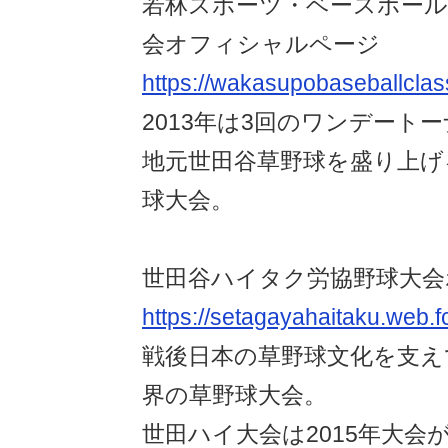
若林スポーツ・ベースボー
会オフィシャルページ
https://wakasupobaseballclas
2013年は3回のワンデート
地元世田谷草野球を盛り上げ
球大会。
世田谷ハイタク労協野球大会
https://setagayahaitaku.web.
戦後日本の草野球文化を支え
界の草野球大会。
世田ハイ大会は2015年大会