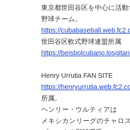
東京都世田谷区を中心に活動
野球チーム。
https://cubabaseball.web.fc2.
世田谷区軟式野球連盟所属
https://beisbolcubano.losgitan
Henry Urrutia FAN SITE
https://henryurrutia.web.fc2.
所属。
ヘンリー・ウルティアは
メキシカンリーグのチャロ