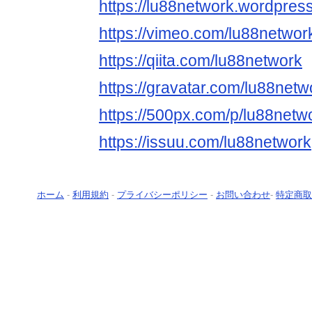
https://lu88network.wordpres
https://vimeo.com/lu88networ
https://qiita.com/lu88network
https://gravatar.com/lu88netw
https://500px.com/p/lu88netw
https://issuu.com/lu88network
ホーム
-
利用規約
-
プライバシーポリシー
-
お問い合わせ
-
特定商取