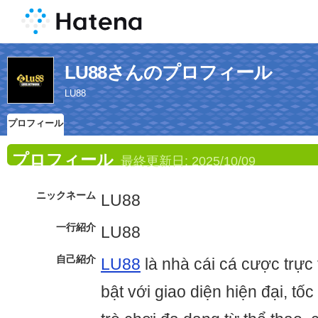
LU88さんのプロフィール
LU88
プロフィール
プロフィール
最終更新日:
2025/10/09
ニックネーム
LU88
一行紹介
LU88
自己紹介
LU88
là nhà cái cá cược trực
bật với giao diện hiện đại, t