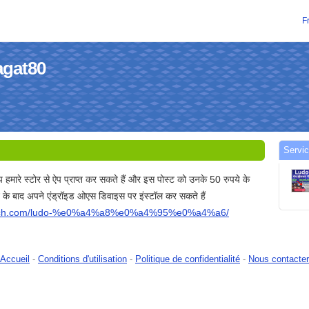
F
agat80
Servic
प हमारे स्टोर से ऐप प्राप्त कर सकते हैं और इस पोस्ट को उनके 50 रुपये के
ने के बाद अपने एंड्रॉइड ओएस डिवाइस पर इंस्टॉल कर सकते हैं
ttech.com/ludo-%e0%a4%a8%e0%a4%95%e0%a4%a6/
Accueil
-
Conditions d'utilisation
-
Politique de confidentialité
-
Nous contacter