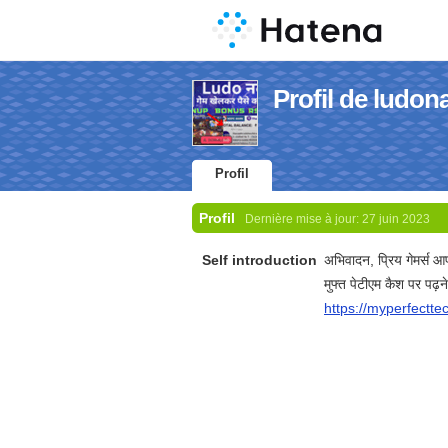
Profil de ludon
Profil
Profil
Dernière mise à jour:
27 juin 2023
Self introduction
अभिवादन, प्रिय गेमर्स आ
मुफ्त पेटीएम कैश पर पढ़
https://myperfec