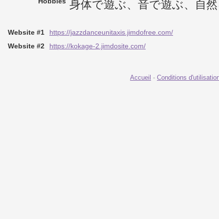
Hobbies
身体で遊ぶ、音で遊ぶ、自然
Website #1
https://jazzdanceunitaxis.jimdofree.com/
Website #2
https://kokage-2.jimdosite.com/
Accueil
-
Conditions d'utilisatio