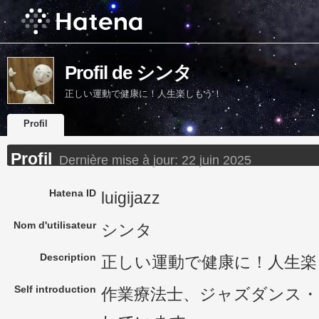
Profil de シンタ
正しい運動で健康に！人生楽しもう！
Profil
Profil
Dernière mise à jour:
22 juin 2025
Hatena ID
luigijazz
Nom d'utilisateur
シンタ
Description
正しい運動で健康に！人生楽
Self introduction
作業療法士、ジャズダンス