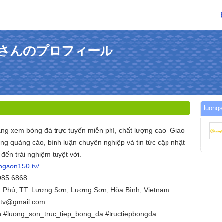
50tvさんのプロフィール
luo
ảng xem bóng đá trực tuyến miễn phí, chất lượng cao. Giao
ông quảng cáo, bình luận chuyên nghiệp và tin tức cập nhật
ến trải nghiệm tuyệt vời.
ongson150.tv/
.985.6868
ần Phú, TT. Lương Sơn, Lương Sơn, Hòa Bình, Vietnam
0tv@gmail.com
n #luong_son_truc_tiep_bong_da #tructiepbongda