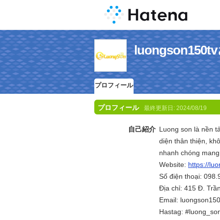
luongson1
プロフィール
プロフィール
最終更新日:
2024/08/19
自己紹介
Luong son là nền t
diện thân thiện, kh
nhanh chóng mang đ
Website:
https://lu
Số điện thoại: 098
Địa chỉ: 415 Đ. Tr
Email: luongson15
Hastag: #luong_so