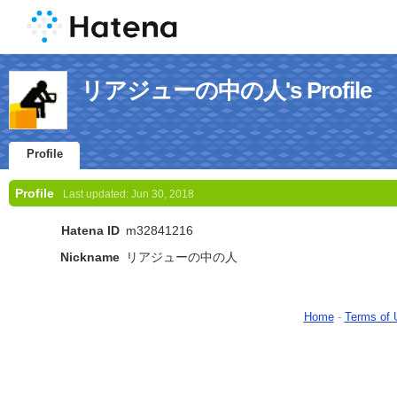
リアジューの中の人's Profile
Profile
Profile
Last updated:
Jun 30, 2018
Hatena ID
m32841216
Nickname
リアジューの中の人
Home
-
Terms of 