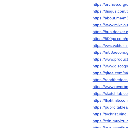
https://archive.or
https://disqus.com
https://about.me/
https://www.mixclo
https://hub.docke
https://500px.com
https://vws.vektor
https://m88aecom.
https://www.prod
https://www.discog
https://gitee.com
https://readthedoc
https://www.rever
https://sketchfab
https://fliphtml5.
https://public.tabl
https://tvchrist.ni
https://cdn.muvizu
https://www.credl