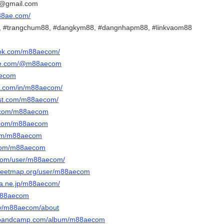
e@gmail.com
88ae.com/
, #trangchum88, #dangkym88, #dangnhapm88, #linkvaom88
ook.com/m88aecom/
ube.com/@m88aecom
aecom
in.com/in/m88aecom/
est.com/m88aecom/
r.com/m88aecom
o.com/m88aecom
ccom/m88aecom
r.com/m88aecom
.com/user/m88aecom/
treetmap.org/user/m88aecom
ena.ne.jp/m88aecom/
/m88aecom
.tv/m88aecom/about
.bandcamp.com/album/m88aecom