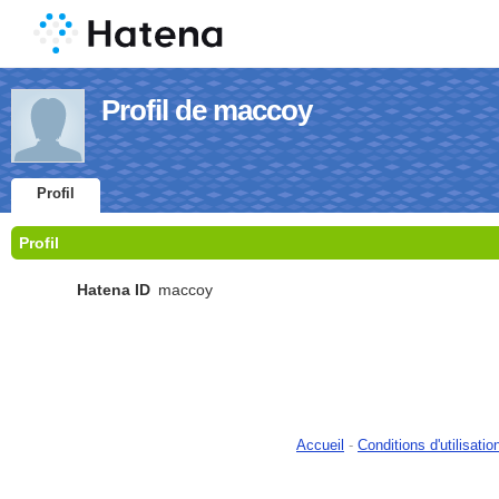
Profil de maccoy
Profil
Profil
Hatena ID
maccoy
Accueil
-
Conditions d'utilisatio