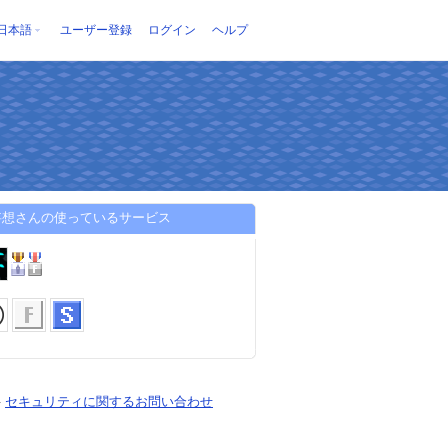
日本語
ユーザー登録
ログイン
ヘルプ
妄想さんの使っているサービス
-
セキュリティに関するお問い合わせ