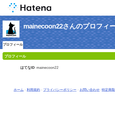
mainecoon22さんのプロフィ
プロフィール
プロフィール
はてなID
mainecoon22
ホーム
-
利用規約
-
プライバシーポリシー
-
お問い合わせ
-
特定商取