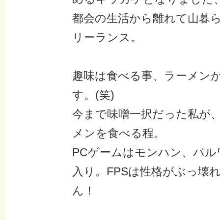
都会の生活から離れて山暮
リーランス。
趣味は食べる事、ラーメン
す。(笑)
今まで味噌一択だった私が
メンを食べる程。
PCゲームはモンハン、パル
入り。FPSは性格がぶっ壊
ん！