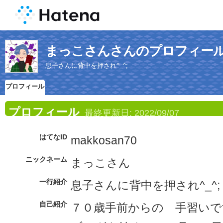
まっこさんさんのプロフィー
息子さんに背中を押され^_^;
プロフィール
プロフィール
最終更新日:
2022/09/07
はてなID
makkosan70
ニックネーム
まっこさん
一行紹介
息子さんに背中を押され^_^;
自己紹介
７０歳手前からの 手習いで