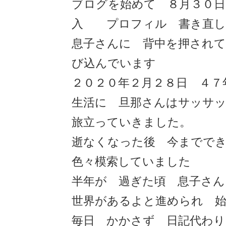
ブログを始めて ８月３０日
入 プロフィル 書き直し
息子さんに 背中を押されて
び込んでいます
２０２０年２月２８日 ４７
生活に 旦那さんはサッサ
旅立っていきました。
逝なくなった後 今までで
色々模索していました
半年が 過ぎた頃 息子さ
世界があるよと進められ 
毎日 かかさず 日記代わり