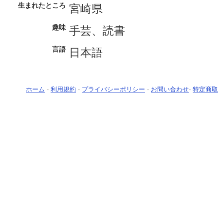
生まれたところ
宮崎県
趣味
手芸、読書
言語
日本語
ホーム
-
利用規約
-
プライバシーポリシー
-
お問い合わせ
-
特定商取