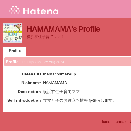
HAMAMAMA's Profile
横浜在住子育てママ！
Profile
Profile
Last updated:
25 Aug 2024
Hatena ID
mamacosmakeup
Nickname
HAMAMAMA
Description
横浜在住子育てママ！
Self introduction
ママと子のお役立ち情報を発信します。
Home
-
Terms of 