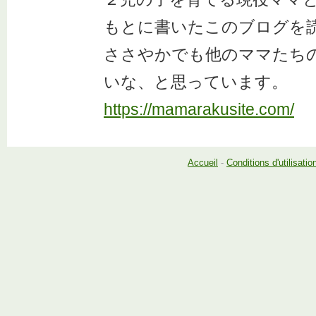
もとに書いたこのブログを
ささやかでも他のママたち
いな、と思っています。
https://mamarakusite.com/
Accueil
-
Conditions d'utilisatio