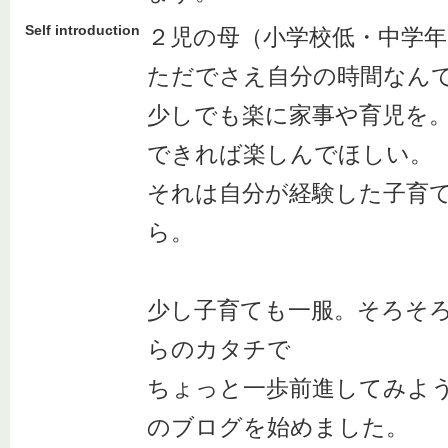
Self introduction
２児の母（小学校低・中学年
ただでさえ自分の時間なん
少しでも楽に家事や育児を
できれば楽しんでほしい。
それは自分が経験した子育
ら。
少し子育ても一服。そろそ
らのカタチで
ちょっと一歩前進してみよ
のブログを始めました。