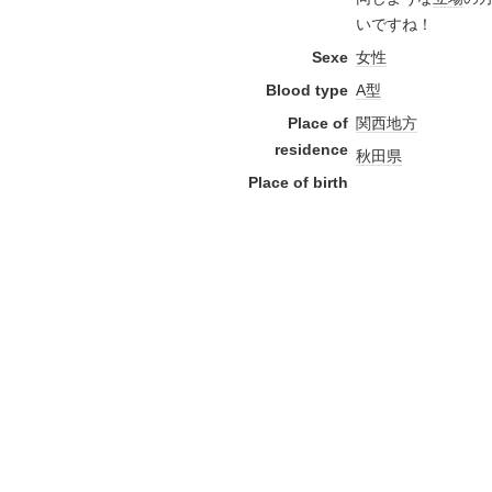
いですね！
Sexe
女性
Blood type
A型
Place of
関西地方
residence
秋田県
Place of birth