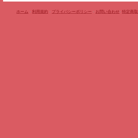
ホーム
-
利用規約
-
プライバシーポリシー
-
お問い合わせ
-
特定商取