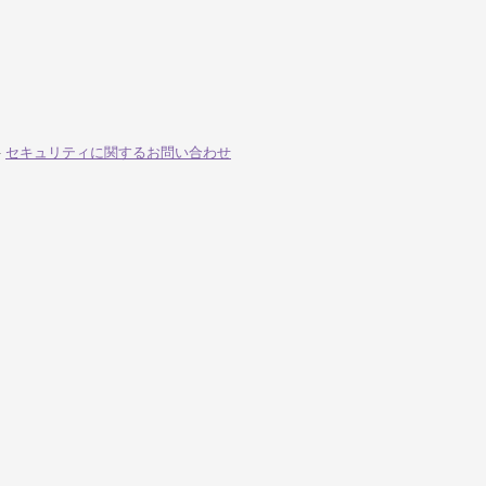
-
セキュリティに関するお問い合わせ