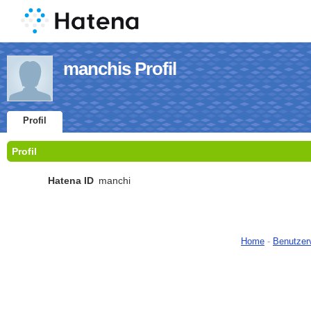
manchis Profil
Profil
Profil
Hatena ID
manchi
Home
-
Benutzer