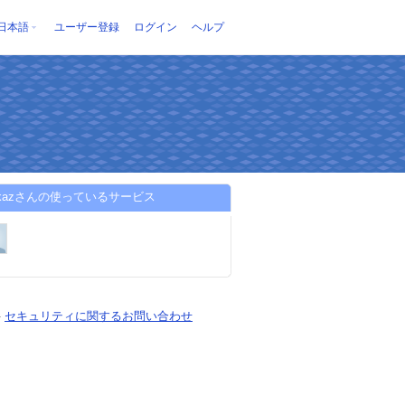
日本語
ユーザー登録
ログイン
ヘルプ
akazさんの使っているサービス
-
セキュリティに関するお問い合わせ