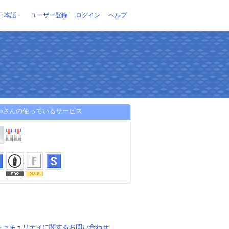
日本語
ユーザー登録
ログイン
ヘルプ
appoさんの使っているサービス
-
セキュリティに関するお問い合わせ