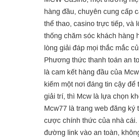
hàng đầu, chuyên cung cấp c
thể thao, casino trực tiếp, và 
thống chăm sóc khách hàng h
lòng giải đáp mọi thắc mắc củ
Phương thức thanh toán an to
là cam kết hàng đầu của Mcw
kiếm một nơi đáng tin cậy để
giải trí, thì Mcw là lựa chọn 
Mcw77 là trang web đăng ký 
cược chính thức của nhà cái
đường link vào an toàn, không