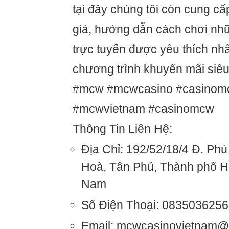
tại đây chúng tôi còn cung c
giá, hướng dẫn cách chơi nhữ
trực tuyến được yêu thích nh
chương trình khuyến mãi siêu
#mcw #mcwcasino #casino
#mcwvietnam #casinomcw
Thông Tin Liên Hệ:
Địa Chỉ: 192/52/18/4 Đ. Ph
Hoà, Tân Phú, Thành phố Hồ
Nam
Số Điện Thoại: 0835036256
Email: mcwcasinovietnam@