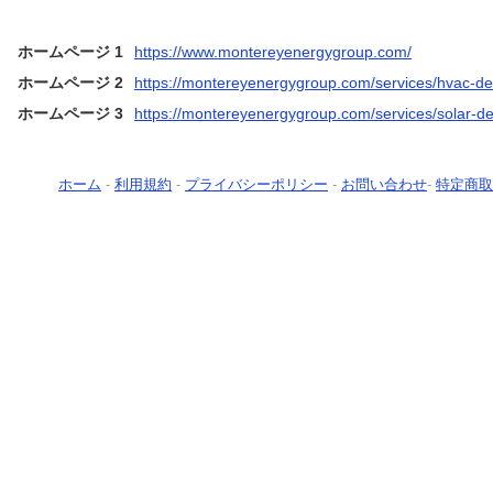
ホームページ 1
https://www.montereyenergygroup.com/
ホームページ 2
https://montereyenergygroup.com/services/hvac-de
ホームページ 3
https://montereyenergygroup.com/services/solar-de
ホーム
-
利用規約
-
プライバシーポリシー
-
お問い合わせ
-
特定商取