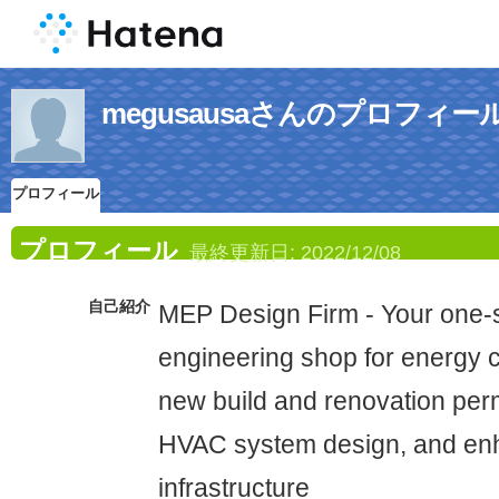
megusausaさんのプロフィー
プロフィール
プロフィール
最終更新日:
2022/12/08
自己紹介
MEP Design Firm - Your one-s
engineering shop for energy 
new build and renovation perm
HVAC system design, and en
infrastructure