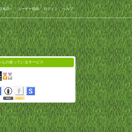
日本語
ユーザー登録
ログイン
ヘルプ
さんの使っているサービス