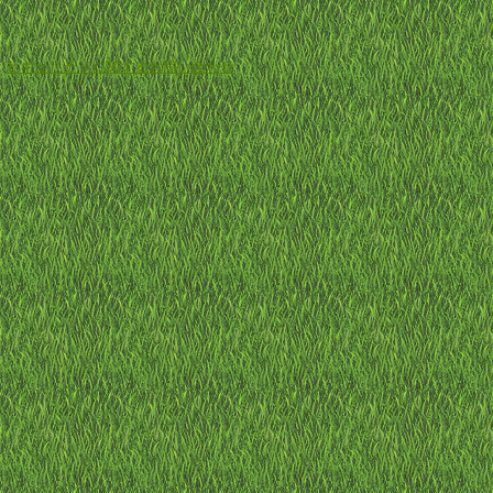
-
セキュリティに関するお問い合わせ