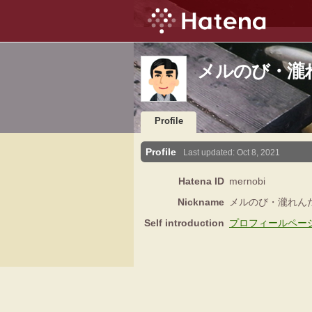
メルのび・瀧れんた
Profile
Profile
Last updated:
Oct 8, 2021
Hatena ID
mernobi
Nickname
メルのび・瀧れん
Self introduction
プロフィールペー