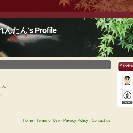
ん's Profile
Servi
たん
ジ
Home
-
Terms of Use
-
Privacy Policy
-
Contact us