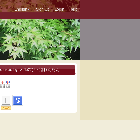
English
Sign Up
Login
Help
ces used by メルのび・瀧れんたん