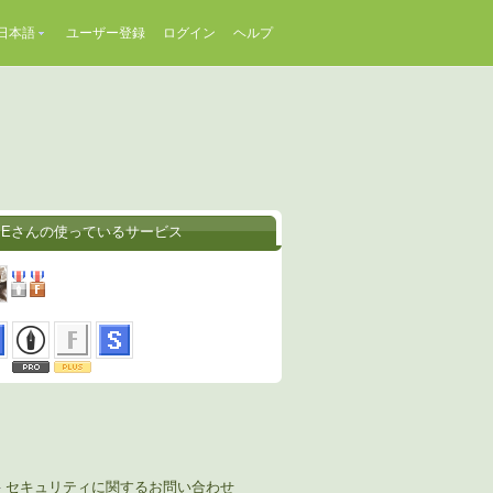
日本語
ユーザー登録
ログイン
ヘルプ
SEさんの使っているサービス
-
セキュリティに関するお問い合わせ