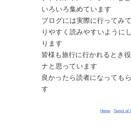
いろいろ集めています
ブログには実際に行ってみ
りやすく読みやすいように
ります
皆様も旅行に行かれるとき
ナと思っています
良かったら読者になっても
す
Home
-
Terms of 