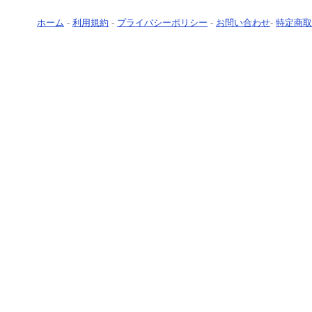
ホーム
-
利用規約
-
プライバシーポリシー
-
お問い合わせ
-
特定商取