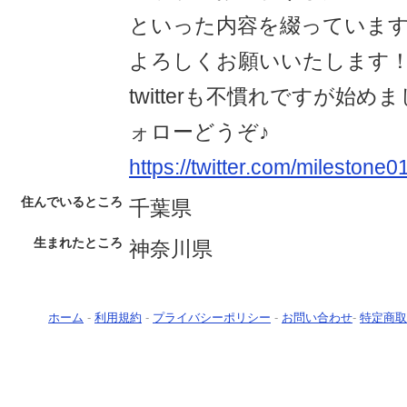
といった内容を綴っていま
よろしくお願いいたします
twitterも不慣れですが始
ォローどうぞ♪
https://twitter.com/milestone0
住んでいるところ
千葉県
生まれたところ
神奈川県
ホーム
-
利用規約
-
プライバシーポリシー
-
お問い合わせ
-
特定商取