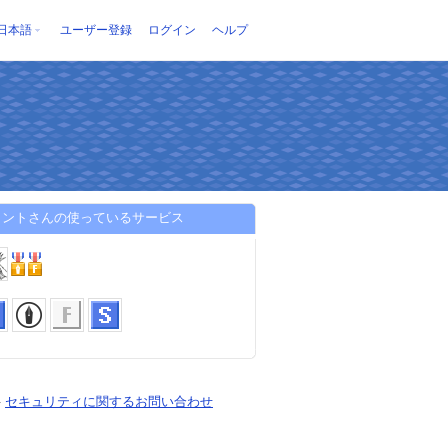
日本語
ユーザー登録
ログイン
ヘルプ
ミントさんの使っているサービス
-
セキュリティに関するお問い合わせ