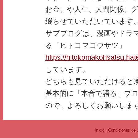
お金、や人生、人間関係、
綴らせていただいています
サブブログは、漫画やドラ
る「ヒトコマコウサツ」
https://hitokomakohsatsu.hat
しています。
どちらも見ていただけると
基本的に「本音で語る」ブ
ので、よろしくお願いしま
Inicio
-
Condiciones de 