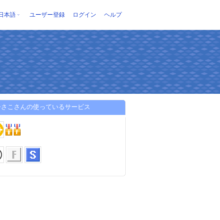
日本語
ユーザー登録
ログイン
ヘルプ
ひさこさんの使っているサービス