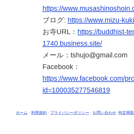
https://www.musashinosh
ブログ:
https://www.mizu-kuki
お寺URL：
https://buddhist-t
1740.business.site/
メール：tshujo@gmail.com
Facebook：
https://www.facebook.com/pro
id=100035277546819
ホーム
-
利用規約
-
プライバシーポリシー
-
お問い合わせ
-
特定商取