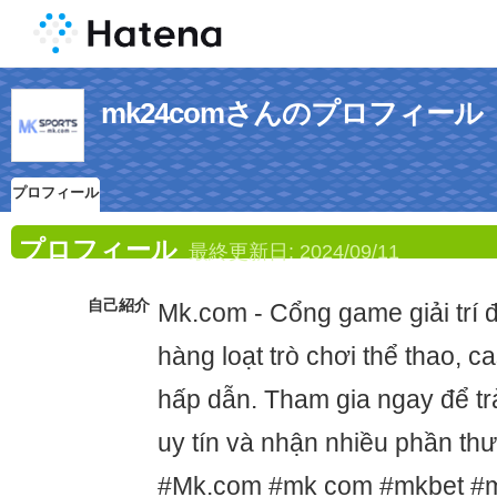
mk24comさんのプロフィール
プロフィール
プロフィール
最終更新日:
2024/09/11
自己紹介
Mk.com - Cổng game giải trí 
hàng loạt trò chơi thể thao, c
hấp dẫn. Tham gia ngay để tr
uy tín và nhận nhiều phần thư
#Mk.com #mk com #mkbet #m