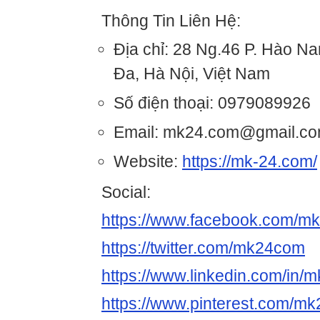
Thông Tin Liên Hệ:
Địa chỉ: 28 Ng.46 P. Hào 
Đa, Hà Nội, Việt Nam
Số điện thoại: 0979089926
Email: mk24.com@gmail.c
Website:
https://mk-24.com/
Social:
https://www.facebook.com/m
https://twitter.com/mk24com
https://www.linkedin.com/in/
https://www.pinterest.com/m