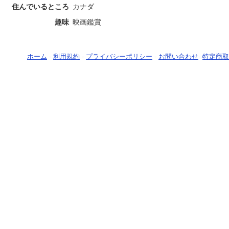
住んでいるところ
カナダ
趣味
映画鑑賞
ホーム
-
利用規約
-
プライバシーポリシー
-
お問い合わせ
-
特定商取