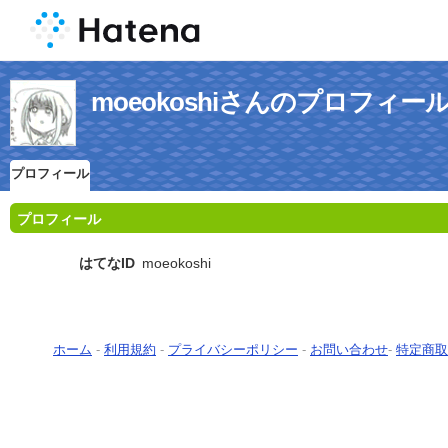
moeokoshiさんのプロフィー
プロフィール
プロフィール
はてなID
moeokoshi
ホーム
-
利用規約
-
プライバシーポリシー
-
お問い合わせ
-
特定商取