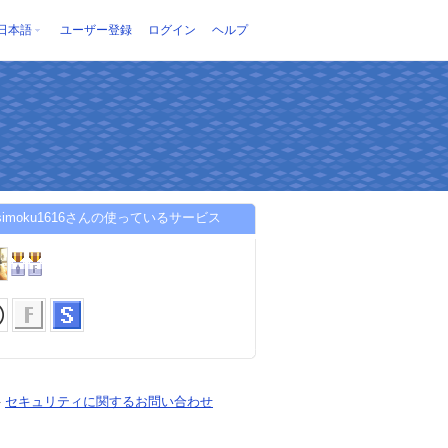
日本語
ユーザー登録
ログイン
ヘルプ
usimoku1616さんの使っているサービス
-
セキュリティに関するお問い合わせ