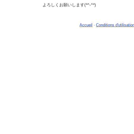
よろしくお願いします(*^-^*)
Accueil
-
Conditions d'utilisatio