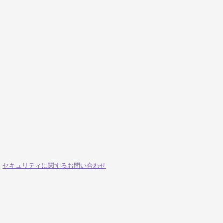
-
セキュリティに関するお問い合わせ