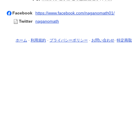
Facebook
https://www.facebook.com/naganomath01/
Twitter
naganomath
ホーム
-
利用規約
-
プライバシーポリシー
-
お問い合わせ
-
特定商取