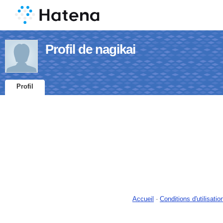
Profil de nagikai
Profil
Accueil
-
Conditions d'utilisatio