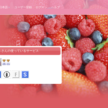
日本語
ユーザー登録
ログイン
ヘルプ
ぅさんの使っているサービス