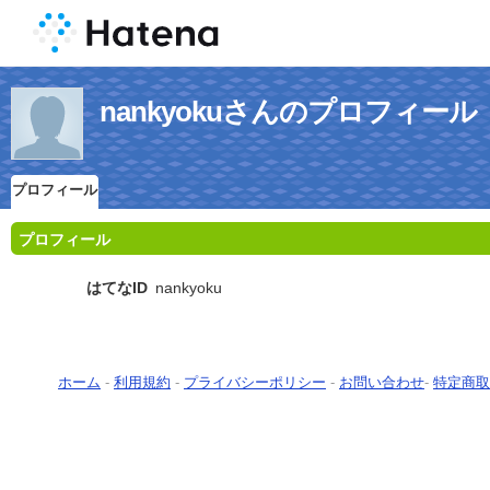
nankyokuさんのプロフィール
プロフィール
プロフィール
はてなID
nankyoku
ホーム
-
利用規約
-
プライバシーポリシー
-
お問い合わせ
-
特定商取