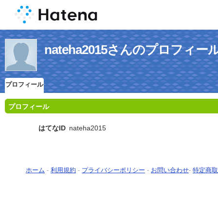
nateha2015さんのプロフィー
プロフィール
プロフィール
はてなID
nateha2015
ホーム
-
利用規約
-
プライバシーポリシー
-
お問い合わせ
-
特定商取